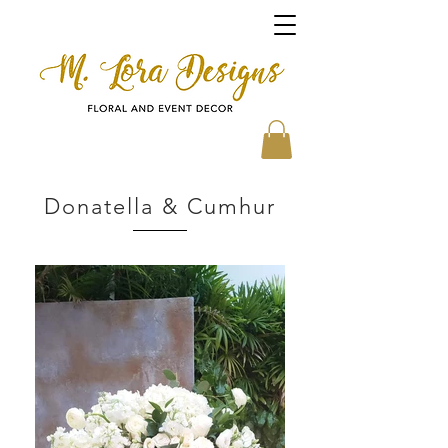
Donatella & Cumhur